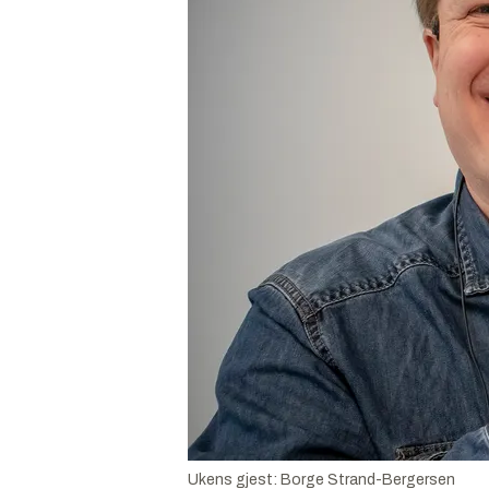
Ukens gjest: Borge Strand-Bergersen