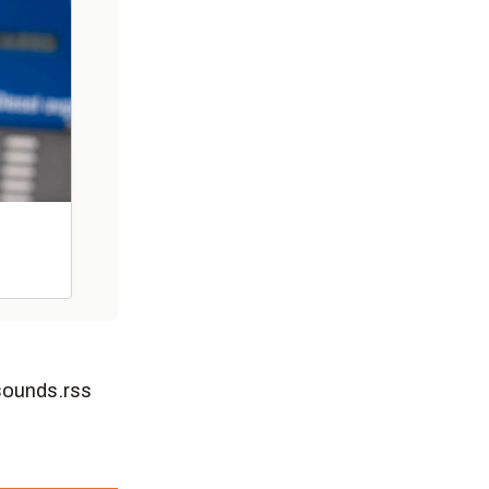
sounds.rss