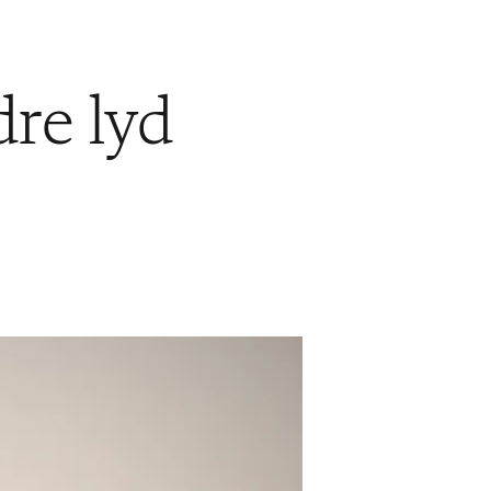
re lyd