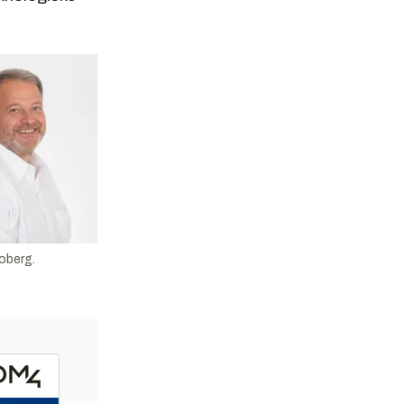
oberg.