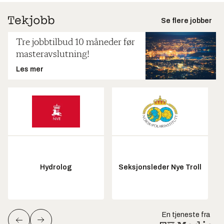
Se flere jobber
Tre jobbtilbud 10 måneder før
masteravslutning!
Les mer
Hydrolog
Seksjonsleder Nye Troll
En tjeneste fra