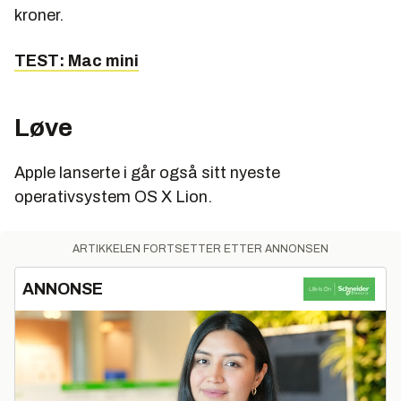
kroner.
TEST: Mac mini
Løve
Apple lanserte i går også sitt nyeste
operativsystem OS X Lion.
ARTIKKELEN FORTSETTER ETTER ANNONSEN
ANNONSE