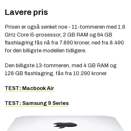
Lavere pris
Prisen er også senket noe - 11-tommeren med 1,6
GHz Core i5-prosessor, 2 GB RAM og 64 GB
flashlagring fås nå fra 7.890 kroner, ned fra 8.490
for den billigste modellen tidligere.
Den billigste 13-tommeren, med 4 GB RAM og
128 GB flashlagring, fås fra 10.290 kroner.
TEST: Macbook Air
TEST: Samsung 9 Series