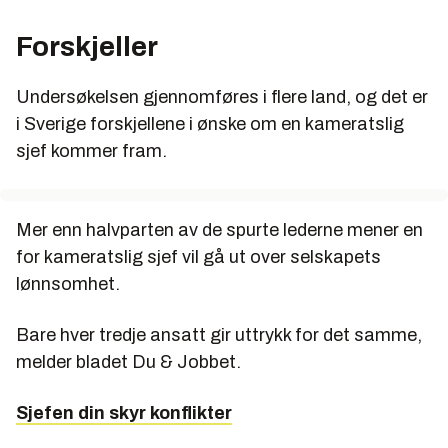
Forskjeller
Undersøkelsen gjennomføres i flere land, og det er
i Sverige forskjellene i ønske om en kameratslig
sjef kommer fram.
Mer enn halvparten av de spurte lederne mener en
for kameratslig sjef vil gå ut over selskapets
lønnsomhet.
Bare hver tredje ansatt gir uttrykk for det samme,
melder bladet Du & Jobbet.
Sjefen din skyr konflikter