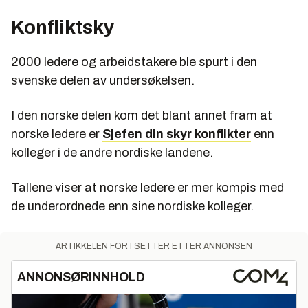
Konfliktsky
2000 ledere og arbeidstakere ble spurt i den
svenske delen av undersøkelsen.
I den norske delen kom det blant annet fram at
norske ledere er
Sjefen din skyr konflikter
enn
kolleger i de andre nordiske landene.
Tallene viser at norske ledere er mer kompis med
de underordnede enn sine nordiske kolleger.
ARTIKKELEN FORTSETTER ETTER ANNONSEN
ANNONSØRINNHOLD