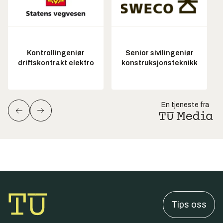
Kontrollingeniør
Senior sivilingeniør
driftskontrakt elektro
konstruksjonsteknikk
En tjeneste fra
Tips oss