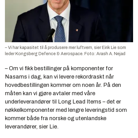
– Vi har kapasitet til å produsere mer luftvern, sier Eirik Lie som
leder Kongsberg Defence & Aerospace. Foto: Arash A. Nejad
– Om vi fikk bestillinger på komponenter for
Nasams i dag, kan vi levere rekordraskt når
hovedbestillingen kommer om noen år. På den
måten kan vi gjøre avtaler med våre
underleverandører til Long Lead Items – det er
nøkkelkomponenter med lengre leveringstid som
kommer både fra norske og utenlandske
leverandører, sier Lie.