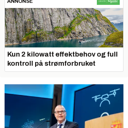
ANNONSE
Kun 2 kilowatt effektbehov og full
kontroll på strømforbruket