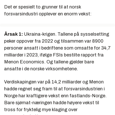
Det er spesielt to grunner til at norsk
forsvarsindustri opplever en enorm vekst:
Årsak 1:
Ukraina-krigen. Tallene på sysselsetting
peker oppover fra 2022 og tilsammen var 8900
personer ansatt i bedriftene som omsatte for 34,7
milliarder i 2023, ifølge FSIs bestilte rapport fra
Menon Economics. Og tallene gjelder bare
ansatte i de norske virksomhetene.
Verdiskapingen var på 14,2 milliarder og Menon
hadde regnet seg fram til at forsvarsindustrien i
Norge har kraftigere vekst enn fastlands-Norge.
Bare sjømat-næringen hadde høyere vekst til
tross for fryktelig mye klaging over