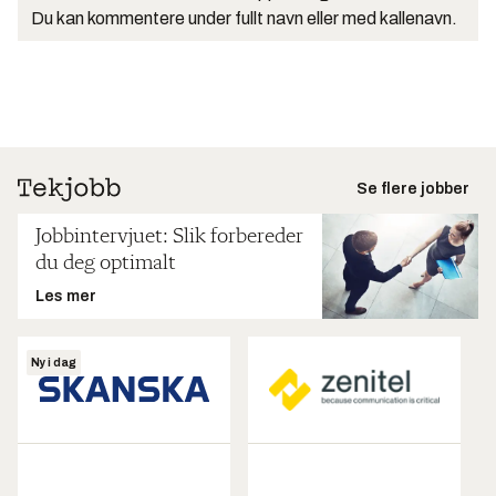
Du kan kommentere under fullt navn eller med kallenavn.
Se flere jobber
Jobbintervjuet: Slik forbereder
du deg optimalt
Les mer
Ny i dag