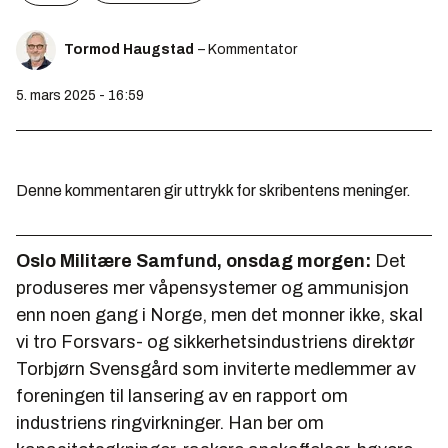
Tormod Haugstad
– Kommentator
5. mars 2025 - 16:59
Denne kommentaren gir uttrykk for skribentens meninger.
Oslo Militære Samfund, onsdag morgen:
Det
produseres mer våpensystemer og ammunisjon
enn noen gang i Norge, men det monner ikke, skal
vi tro Forsvars- og sikkerhetsindustriens direktør
Torbjørn Svensgård som inviterte medlemmer av
foreningen til lansering av en rapport om
industriens ringvirkninger. Han ber om