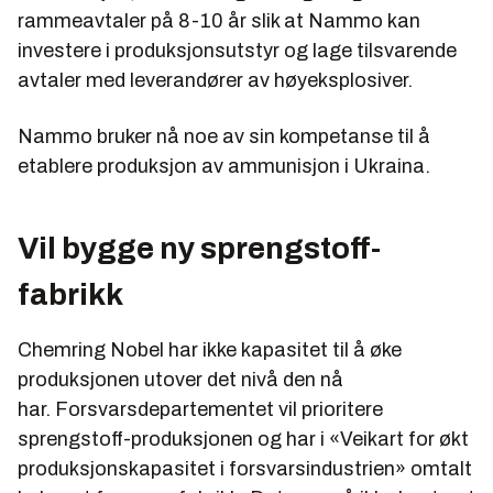
rammeavtaler på 8-10 år slik at Nammo kan
investere i produksjonsutstyr og lage tilsvarende
avtaler med leverandører av høyeksplosiver.
Nammo bruker nå noe av sin kompetanse til å
etablere produksjon av ammunisjon i Ukraina.
Vil bygge ny sprengstoff-
fabrikk
Chemring Nobel har ikke kapasitet til å øke
produksjonen utover det nivå den nå
har. Forsvarsdepartementet vil prioritere
sprengstoff-produksjonen og har i «Veikart for økt
produksjonskapasitet i forsvarsindustrien» omtalt