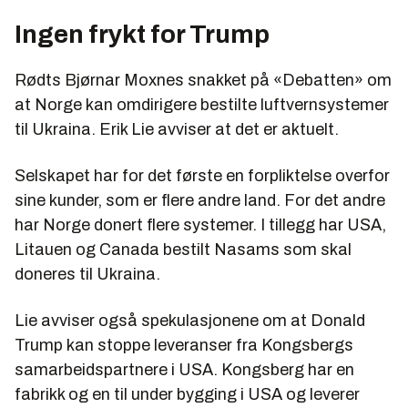
Ingen frykt for Trump
Rødts Bjørnar Moxnes snakket på «Debatten» om
at Norge kan omdirigere bestilte luftvernsystemer
til Ukraina. Erik Lie avviser at det er aktuelt.
Selskapet har for det første en forpliktelse overfor
sine kunder, som er flere andre land. For det andre
har Norge donert flere systemer. I tillegg har USA,
Litauen og Canada bestilt Nasams som skal
doneres til Ukraina.
Lie avviser også spekulasjonene om at Donald
Trump kan stoppe leveranser fra Kongsbergs
samarbeidspartnere i USA. Kongsberg har en
fabrikk og en til under bygging i USA og leverer