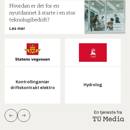
Hvordan er det for en
nyutdannet å starte i en stor
teknologibedrift?
Les mer
Kontrollingeniør
Hydrolog
driftskontrakt elektro
En tjeneste fra