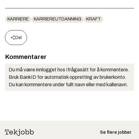
KARRIERE
KARRIEREUTDANNING
KRAFT
Del
Kommentarer
Du må være innlogget hos Ifrågasätt for å kommentere.
Bruk BankID for automatisk oppretting av brukerkonto.
Du kan kommentere under fullt navn eller med kallenavn.
Se flere jobber