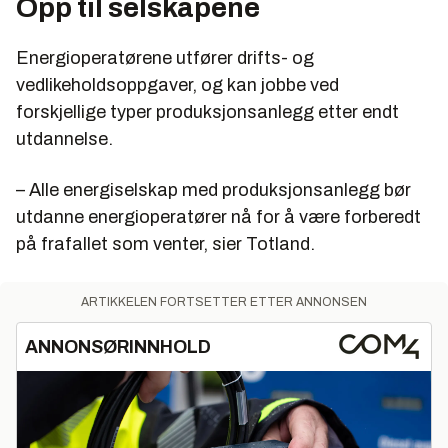
Opp til selskapene
Energioperatørene utfører drifts- og
vedlikeholdsoppgaver, og kan jobbe ved
forskjellige typer produksjonsanlegg etter endt
utdannelse.
– Alle energiselskap med produksjonsanlegg bør
utdanne energioperatører nå for å være forberedt
på frafallet som venter, sier Totland.
ARTIKKELEN FORTSETTER ETTER ANNONSEN
ANNONSØRINNHOLD