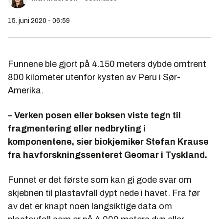
15. juni 2020 - 06:59
Funnene ble gjort på 4.150 meters dybde omtrent
800 kilometer utenfor kysten av Peru i Sør-
Amerika.
– Verken posen eller boksen viste tegn til
fragmentering eller nedbryting i
komponentene, sier biokjemiker Stefan Krause
fra havforskningssenteret Geomar i Tyskland.
Funnet er det første som kan gi gode svar om
skjebnen til plastavfall dypt nede i havet. Fra før
av det er knapt noen langsiktige data om