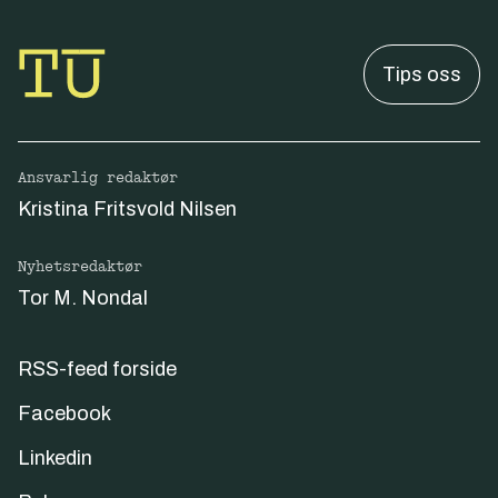
Tips oss
Ansvarlig redaktør
Kristina Fritsvold Nilsen
Nyhetsredaktør
Tor M. Nondal
RSS-feed forside
Facebook
Linkedin