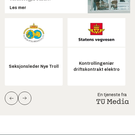
Les mer
Kontrollingeniør
Seksjonsleder Nye Troll
driftskontrakt elektro
En tjeneste fra