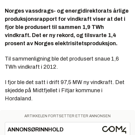
Norges vassdrags- og energidirektorats årlige
produksjonsrapport for vindkraft viser at det i
fjor ble produsert til sammen 1,9 TWh
vindkraft. Det er ny rekord, og tilsvarte 1,4
prosent av Norges elektrisitetsproduksjon.
Til sammenligning ble det produsert snaue 1,6
TWh vindkraft i 2012.
I fjor ble det satt i drift 97,5 MW ny vindkraft. Det
skjedde på Midtfjellet i Fitjar kommune i
Hordaland.
ARTIKKELEN FORTSETTER ETTER ANNONSEN
ANNONSØRINNHOLD