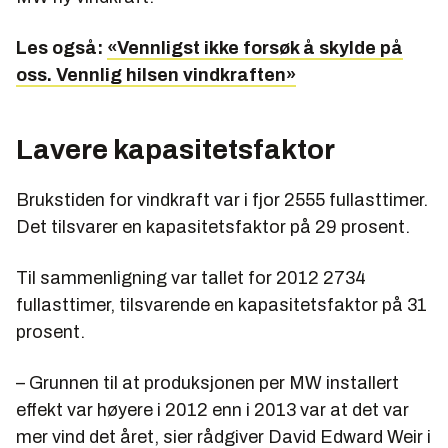
Les også:
«Vennligst ikke forsøk å skylde på
oss. Vennlig hilsen vindkraften»
Lavere kapasitetsfaktor
Brukstiden for vindkraft var i fjor 2555 fullasttimer.
Det tilsvarer en kapasitetsfaktor på 29 prosent.
Til sammenligning var tallet for 2012 2734
fullasttimer, tilsvarende en kapasitetsfaktor på 31
prosent.
– Grunnen til at produksjonen per MW installert
effekt var høyere i 2012 enn i 2013 var at det var
mer vind det året, sier rådgiver David Edward Weir i