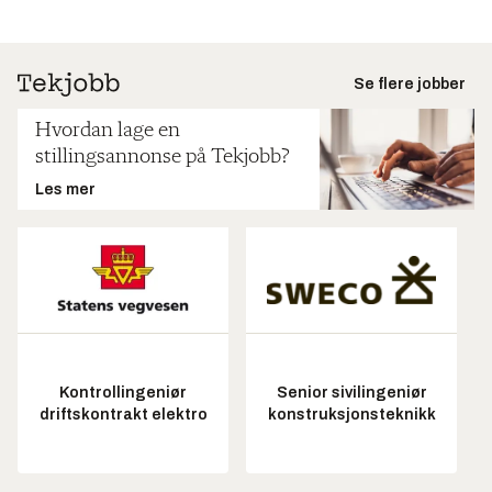
Se flere jobber
Hvordan lage en
stillingsannonse på Tekjobb?
Les mer
Kontrollingeniør
Senior sivilingeniør
driftskontrakt elektro
konstruksjonsteknikk