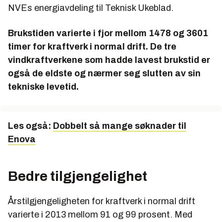
NVEs energiavdeling til Teknisk Ukeblad.
Brukstiden varierte i fjor mellom 1478 og 3601
timer for kraftverk i normal drift. De tre
vindkraftverkene som hadde lavest brukstid er
også de eldste og nærmer seg slutten av sin
tekniske levetid.
Les også:
Dobbelt så mange søknader til
Enova
Bedre tilgjengelighet
Årstilgjengeligheten for kraftverk i normal drift
varierte i 2013 mellom 91 og 99 prosent. Med