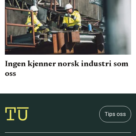
Ingen kjenner norsk industri som
oss
Tips oss