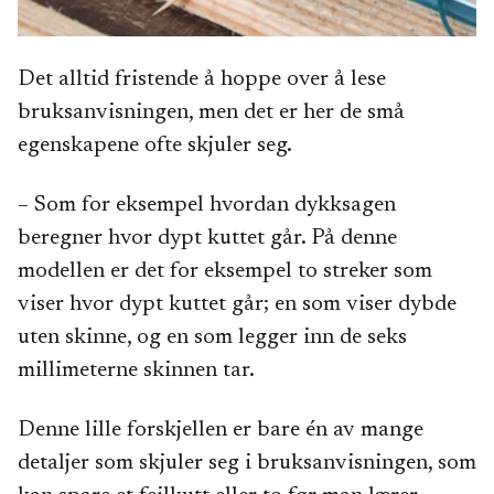
Det alltid fristende å hoppe over å lese
bruksanvisningen, men det er her de små
egenskapene ofte skjuler seg.
– Som for eksempel hvordan dykksagen
beregner hvor dypt kuttet går. På denne
modellen er det for eksempel to streker som
viser hvor dypt kuttet går; en som viser dybde
uten skinne, og en som legger inn de seks
millimeterne skinnen tar.
Denne lille forskjellen er bare én av mange
detaljer som skjuler seg i bruksanvisningen, som