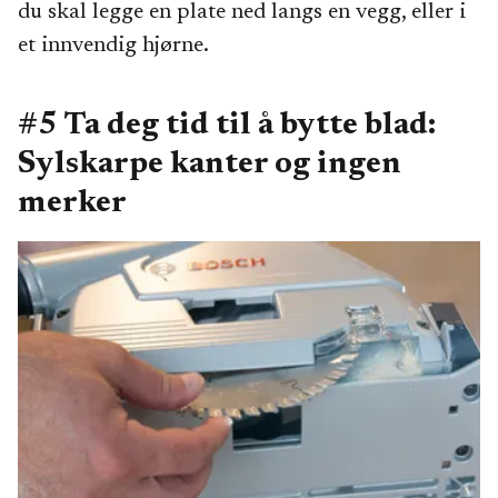
du skal legge en plate ned langs en vegg, eller i
et innvendig hjørne.
#5 Ta deg tid til å bytte blad:
Sylskarpe kanter og ingen
merker