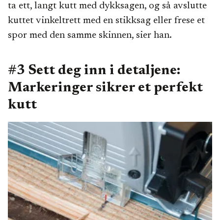
ta ett, langt kutt med dykksagen, og så avslutte
kuttet vinkeltrett med en stikksag eller frese et
spor med den samme skinnen, sier han.
#3 Sett deg inn i detaljene:
Markeringer sikrer et perfekt
kutt