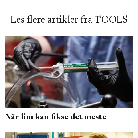
Les flere artikler fra
TOOLS
Når lim kan fikse det meste