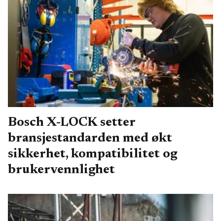
Bosch X-LOCK setter
bransjestandarden med økt
sikkerhet, kompatibilitet og
brukervennlighet