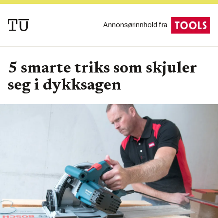
Annonsørinnhold fra
5 smarte triks som skjuler
seg i dykksagen