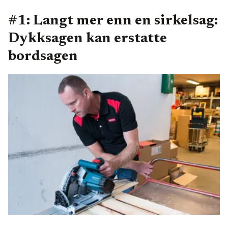
#1: Langt mer enn en sirkelsag:
Dykksagen kan erstatte
bordsagen