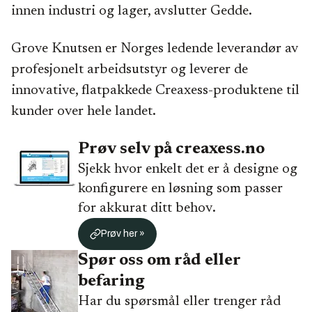
innen industri og lager, avslutter Gedde.
Grove Knutsen er Norges ledende leverandør av
profesjonelt arbeidsutstyr og leverer de
innovative, flatpakkede Creaxess-produktene til
kunder over hele landet.
Prøv selv på creaxess.no
Sjekk hvor enkelt det er å designe og
konfigurere en løsning som passer
for akkurat ditt behov.
Prøv her »
Spør oss om råd eller
befaring
Har du spørsmål eller trenger råd