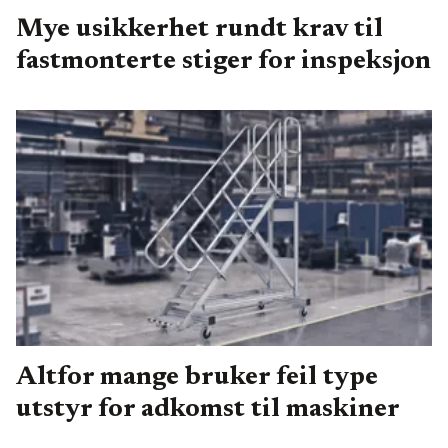
Mye usikkerhet rundt krav til
fastmonterte stiger for inspeksjon
Altfor mange bruker feil type
utstyr for adkomst til maskiner