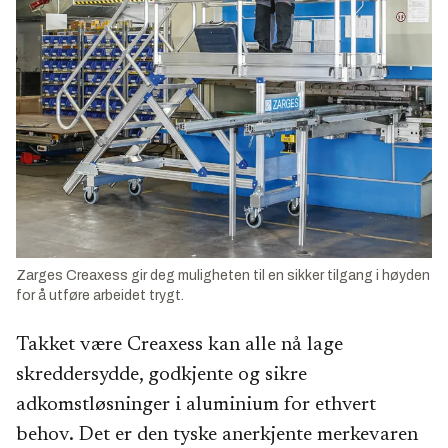
Zarges Creaxess gir deg muligheten til en sikker tilgang i høyden
for å utføre arbeidet trygt.
Takket være Creaxess kan alle nå lage
skreddersydde, godkjente og sikre
adkomstløsninger i aluminium for ethvert
behov. Det er den tyske anerkjente merkevaren