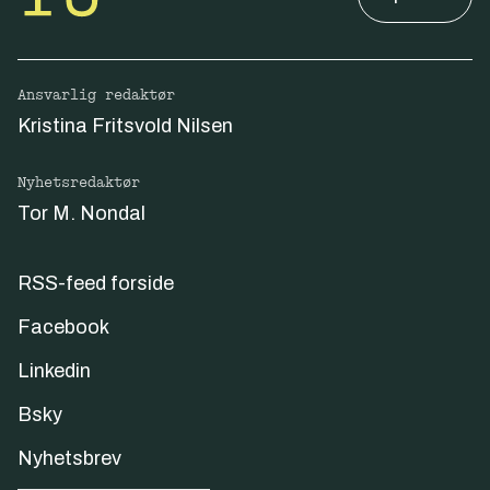
Ansvarlig redaktør
Kristina Fritsvold Nilsen
Nyhetsredaktør
Tor M. Nondal
RSS-feed forside
Facebook
Linkedin
Bsky
Nyhetsbrev