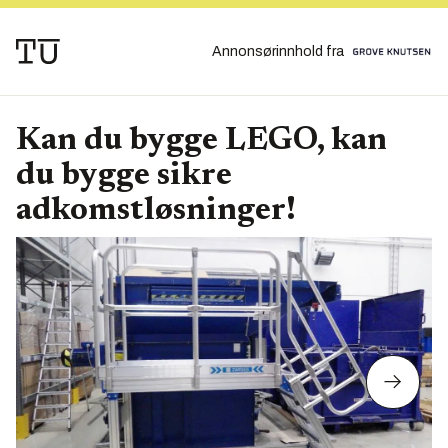
Annonsørinnhold fra
Kan du bygge LEGO, kan
du bygge sikre
adkomstløsninger!