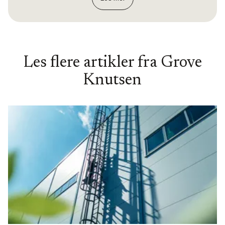
Les flere artikler fra
Grove
Knutsen