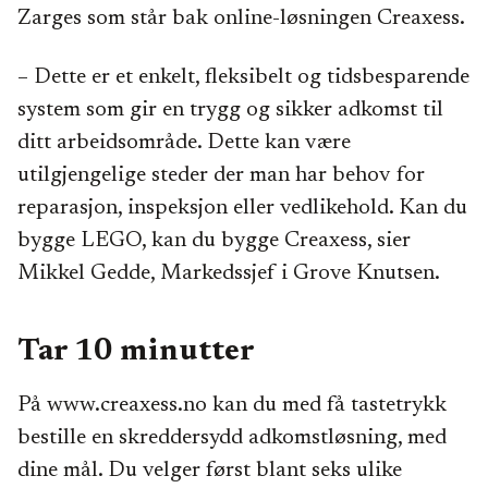
Zarges som står bak online-løsningen Creaxess.
– Dette er et enkelt, fleksibelt og tidsbesparende
system som gir en trygg og sikker adkomst til
ditt arbeidsområde. Dette kan være
utilgjengelige steder der man har behov for
reparasjon, inspeksjon eller vedlikehold. Kan du
bygge LEGO, kan du bygge Creaxess, sier
Mikkel Gedde, Markedssjef i Grove Knutsen.
Tar 10 minutter
På www.creaxess.no kan du med få tastetrykk
bestille en skreddersydd adkomstløsning, med
dine mål. Du velger først blant seks ulike