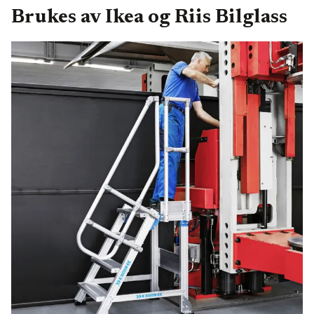
Brukes av Ikea og Riis Bilglass