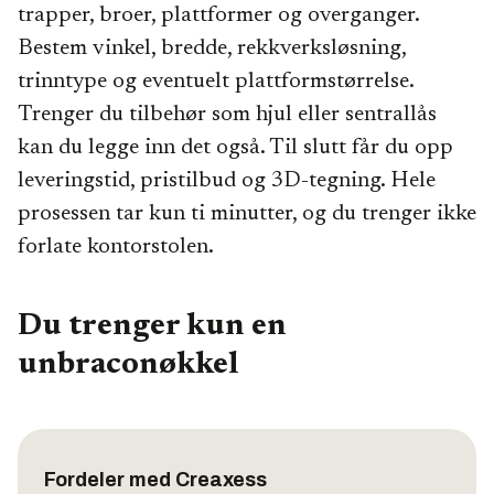
trapper, broer, plattformer og overganger.
Bestem vinkel, bredde, rekkverksløsning,
trinntype og eventuelt plattformstørrelse.
Trenger du tilbehør som hjul eller sentrallås
kan du legge inn det også. Til slutt får du opp
leveringstid, pristilbud og 3D-tegning. Hele
prosessen tar kun ti minutter, og du trenger ikke
forlate kontorstolen.
Du trenger kun en
unbraconøkkel
Fordeler med Creaxess