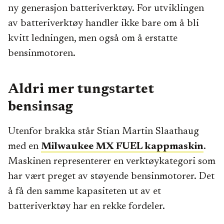
ny generasjon batteriverktøy. For utviklingen
av batteriverktøy handler ikke bare om å bli
kvitt ledningen, men også om å erstatte
bensinmotoren.
Aldri mer tungstartet
bensinsag
Utenfor brakka står Stian Martin Slaathaug
med en
Milwaukee MX FUEL kappmaskin
.
Maskinen representerer en verktøykategori som
har vært preget av støyende bensinmotorer. Det
å få den samme kapasiteten ut av et
batteriverktøy har en rekke fordeler.