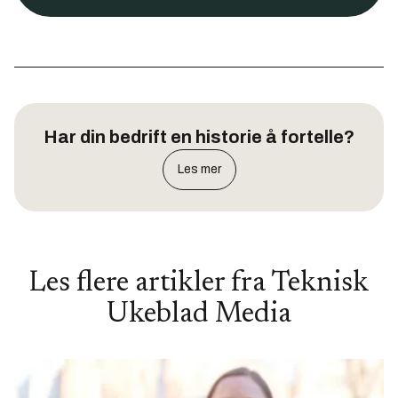
Har din bedrift en historie å fortelle?
Les mer
Les flere artikler fra
Teknisk
Ukeblad Media