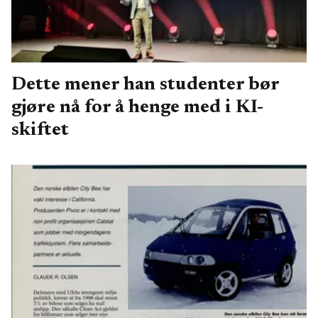
Dette mener han studenter bør
gjøre nå for å henge med i KI-
skiftet