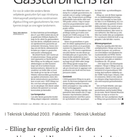
I Teknisk Ukeblad 2003. Faksimile: Teknisk Ukeblad
– Elling har egentlig aldri fått den