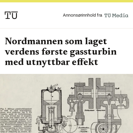
Annonsørinnhold fra
Nordmannen som laget
verdens første gassturbin
med utnyttbar effekt