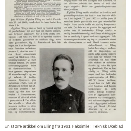
En større artikkel om Elling fra 1961. Faksimile: Teknisk Ukeblad