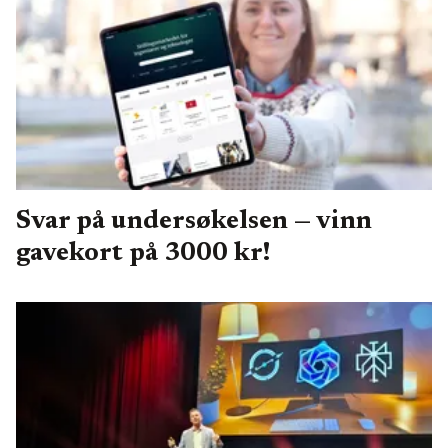
Svar på undersøkelsen — vinn
gavekort på 3000 kr!