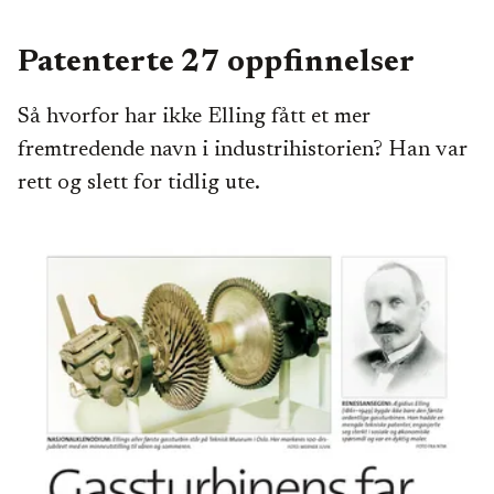
Patenterte 27 oppfinnelser
Så hvorfor har ikke Elling fått et mer
fremtredende navn i industrihistorien? Han var
rett og slett for tidlig ute.