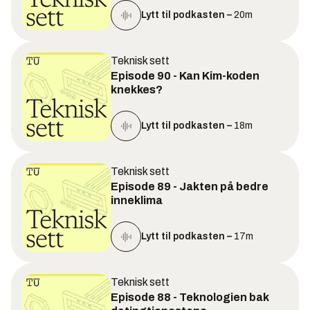
Lytt til podkasten –
20m
Teknisk sett
Episode 90 - Kan Kim-koden
knekkes?
Lytt til podkasten –
18m
Teknisk sett
Episode 89 - Jakten på bedre
inneklima
Lytt til podkasten –
17m
Teknisk sett
Episode 88 - Teknologien bak