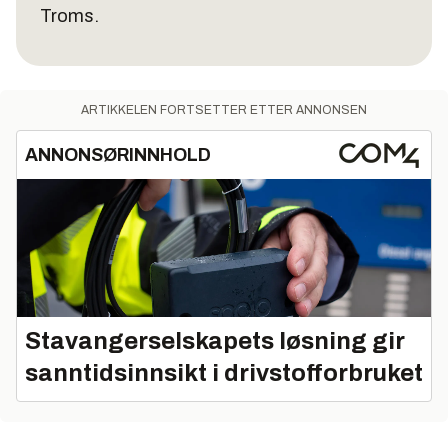
Troms.
ARTIKKELEN FORTSETTER ETTER ANNONSEN
ANNONSØRINNHOLD
Stavangerselskapets løsning gir
sanntidsinnsikt i drivstofforbruket