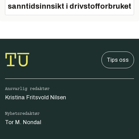
sanntidsinnsikt i drivstofforbruket
Tips oss
Ansvarlig redaktør
Kristina Fritsvold Nilsen
Nyhetsredaktør
Tor M. Nondal