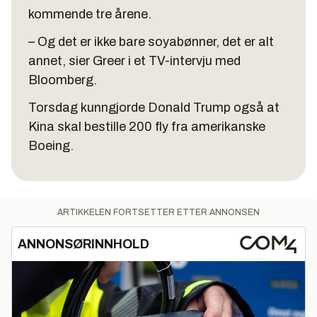
kommende tre årene.
– Og det er ikke bare soyabønner, det er alt
annet, sier Greer i et TV-intervju med
Bloomberg.
Torsdag kunngjorde Donald Trump også at
Kina skal bestille 200 fly fra amerikanske
Boeing.
ARTIKKELEN FORTSETTER ETTER ANNONSEN
ANNONSØRINNHOLD