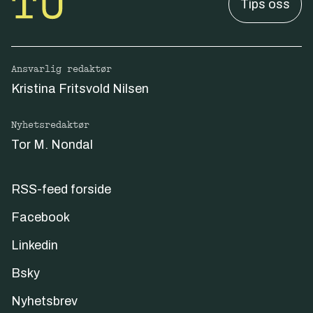
Tips oss
Ansvarlig redaktør
Kristina Fritsvold Nilsen
Nyhetsredaktør
Tor M. Nondal
RSS-feed forside
Facebook
Linkedin
Bsky
Nyhetsbrev