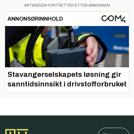
ARTIKKELEN FORTSETTER ETTER ANNONSEN
ANNONSØRINNHOLD
Stavangerselskapets løsning gir
sanntidsinnsikt i drivstofforbruket