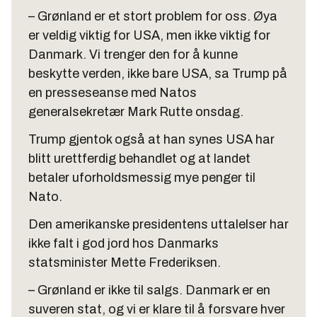
– Grønland er et stort problem for oss. Øya
er veldig viktig for USA, men ikke viktig for
Danmark. Vi trenger den for å kunne
beskytte verden, ikke bare USA, sa Trump på
en presseseanse med Natos
generalsekretær Mark Rutte onsdag.
Trump gjentok også at han synes USA har
blitt urettferdig behandlet og at landet
betaler uforholdsmessig mye penger til
Nato.
Den amerikanske presidentens uttalelser har
ikke falt i god jord hos Danmarks
statsminister Mette Frederiksen.
– Grønland er ikke til salgs. Danmark er en
suveren stat, og vi er klare til å forsvare hver