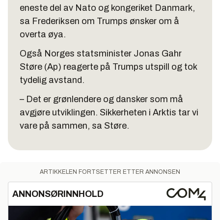
eneste del av Nato og kongeriket Danmark,
sa Frederiksen om Trumps ønsker om å
overta øya.
Også Norges statsminister Jonas Gahr
Støre (Ap) reagerte på Trumps utspill og tok
tydelig avstand.
– Det er grønlendere og dansker som må
avgjøre utviklingen. Sikkerheten i Arktis tar vi
vare på sammen, sa Støre.
ARTIKKELEN FORTSETTER ETTER ANNONSEN
ANNONSØRINNHOLD