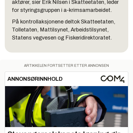
aktører, sier Erik Nilsen i Skatteetaten, leder
for styringsgruppen i a-krimsamarbeidet.
På kontrollaksjonene deltok Skatteetaten,
Tolletaten, Mattilsynet, Arbeidstilsynet,
Statens vegvesen og Fiskeridirektoratet.
ARTIKKELEN FORTSETTER ETTER ANNONSEN
ANNONSØRINNHOLD