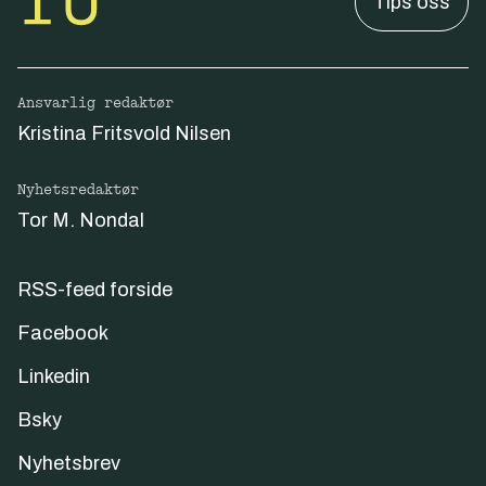
Tips oss
Ansvarlig redaktør
Kristina Fritsvold Nilsen
Nyhetsredaktør
Tor M. Nondal
RSS-feed forside
Facebook
Linkedin
Bsky
Nyhetsbrev