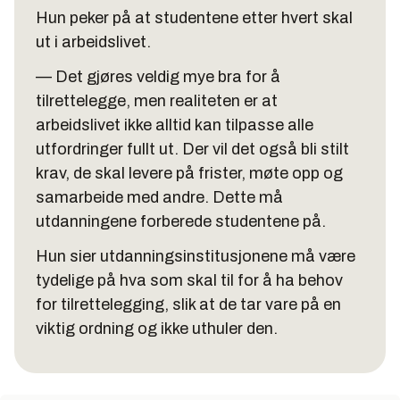
Hun peker på at studentene etter hvert skal
ut i arbeidslivet.
— Det gjøres veldig mye bra for å
tilrettelegge, men realiteten er at
arbeidslivet ikke alltid kan tilpasse alle
utfordringer fullt ut. Der vil det også bli stilt
krav, de skal levere på frister, møte opp og
samarbeide med andre. Dette må
utdanningene forberede studentene på.
Hun sier utdanningsinstitusjonene må være
tydelige på hva som skal til for å ha behov
for tilrettelegging, slik at de tar vare på en
viktig ordning og ikke uthuler den.