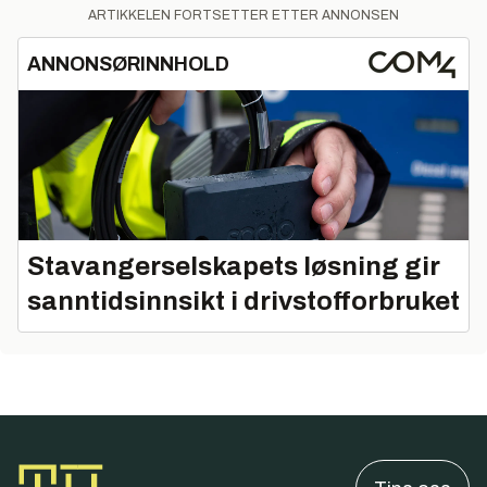
ARTIKKELEN FORTSETTER ETTER ANNONSEN
ANNONSØRINNHOLD
Stavangerselskapets løsning gir
sanntidsinnsikt i drivstofforbruket