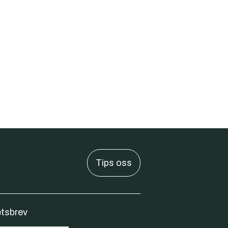
Tips oss
tsbrev