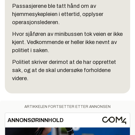
Passasjerene ble tatt hånd om av
hjemmesykepleien i ettertid, opplyser
operasjonslederen.
Hvor sjåføren av minibussen tok veien er ikke
kjent. Vedkommende er heller ikke nevnt av
politiet i saken.
Politiet skriver derimot at de har opprettet
sak, og at de skal undersøke forholdene
videre.
ARTIKKELEN FORTSETTER ETTER ANNONSEN
ANNONSØRINNHOLD