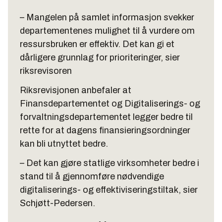
– Mangelen på samlet informasjon svekker
departementenes mulighet til å vurdere om
ressursbruken er effektiv. Det kan gi et
dårligere grunnlag for prioriteringer, sier
riksrevisoren
Riksrevisjonen anbefaler at
Finansdepartementet og Digitaliserings- og
forvaltningsdepartementet legger bedre til
rette for at dagens finansieringsordninger
kan bli utnyttet bedre.
– Det kan gjøre statlige virksomheter bedre i
stand til å gjennomføre nødvendige
digitaliserings- og effektiviseringstiltak, sier
Schjøtt-Pedersen.