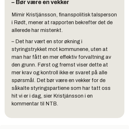
– Bør være en vekker
Mímir Kristjánsson, finanspolitisk talsperson
i Rødt, mener at rapporten bekrefter det de
allerede har mistenkt.
– Det har vært en stor økning i
styringstrykket mot kommunene, uten at
man har fått en mer effektiv forvaltning av
den grunn. Først og fremst viser dette at
mer krav og kontroll ikke er svaret på alle
spørsmål. Det bør være en vekker for de
såkalte styringspartiene som har tatt oss
hit vi er i dag, sier Kristjánsson i en
kommentar til NTB.