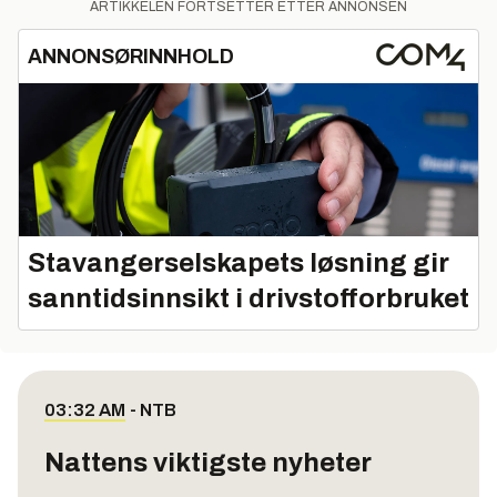
ARTIKKELEN FORTSETTER ETTER ANNONSEN
ANNONSØRINNHOLD
Stavangerselskapets løsning gir
sanntidsinnsikt i drivstofforbruket
03:32 AM
-
NTB
Nattens viktigste nyheter