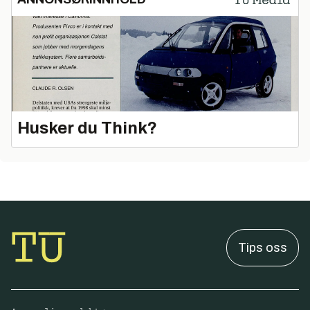
Husker du Think?
Tips oss