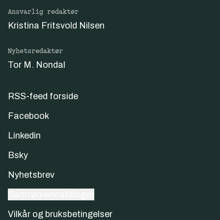
Ansvarlig redaktør
Kristina Fritsvold Nilsen
Nyhetsredaktør
Tor M. Nondal
RSS-feed forside
Facebook
Linkedin
Bsky
Nyhetsbrev
Samtykkeinnstillinger
Vilkår og bruksbetingelser