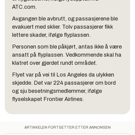
ATC.com.
Avgangen ble avbrutt, og passasjerene ble
evakuert med sklier. Tolv passasjerer fikk
lettere skader, ifølge flyplassen.
Personen som ble påkjørt, antas ikke å være
ansatt på flyplassen. Vedkommende skal ha
klatret over gjerdet rundt området.
Flyet var på vei til Los Angeles da ulykken
skjedde. Det var 224 passasjerer om bord
og sju besetningsmedlemmer, ifølge
flyselskapet Frontier Airlines.
ARTIKKELEN FORTSETTER ETTER ANNONSEN