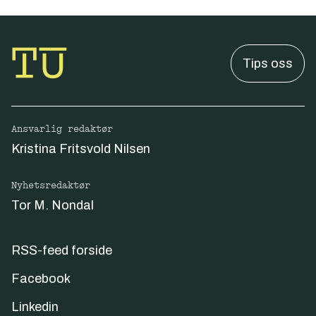
Tips oss
Ansvarlig redaktør
Kristina Fritsvold Nilsen
Nyhetsredaktør
Tor M. Nondal
RSS-feed forside
Facebook
Linkedin