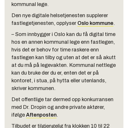
kommunal lege.
Den nye digitale helsetjenesten supplerer
fastlegetjenesten, opplyser
Oslo kommune
.
– Som innbygger i Oslo kan du få digital time
hos en annen kommunal lege enn fastlegen,
hvis det er behov for time raskere enn
fastlegen kan tilby og uten at det er så akutt
at du må på legevakten. Kommunal nettlege
kan du bruke der du er, enten det er på
kontoret, i stua, på hytta eller utenlands,
skriver kommunen.
Det offentlige tar dermed opp konkurransen
med Dr. Dropin og andre private aktører,
ifølge
Aftenposten
.
Tilbudet er tilgjengelig fra klokken 10 til 22