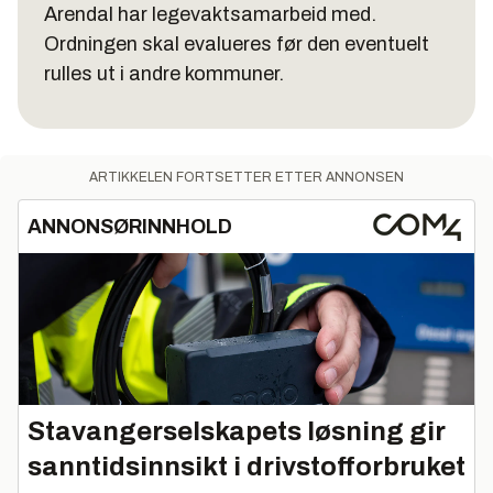
Arendal har legevaktsamarbeid med.
Ordningen skal evalueres før den eventuelt
rulles ut i andre kommuner.
ARTIKKELEN FORTSETTER ETTER ANNONSEN
ANNONSØRINNHOLD
Stavangerselskapets løsning gir
sanntidsinnsikt i drivstofforbruket