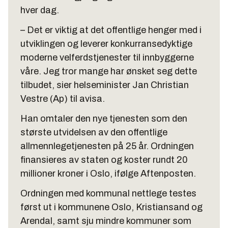
hver dag.
– Det er viktig at det offentlige henger med i
utviklingen og leverer konkurransedyktige
moderne velferdstjenester til innbyggerne
våre. Jeg tror mange har ønsket seg dette
tilbudet, sier helseminister Jan Christian
Vestre (Ap) til avisa.
Han omtaler den nye tjenesten som den
største utvidelsen av den offentlige
allmennlegetjenesten på 25 år. Ordningen
finansieres av staten og koster rundt 20
millioner kroner i Oslo, ifølge Aftenposten.
Ordningen med kommunal nettlege testes
først ut i kommunene Oslo, Kristiansand og
Arendal, samt sju mindre kommuner som