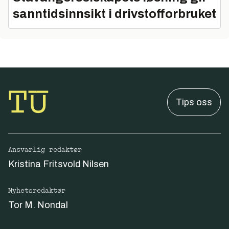
sanntidsinnsikt i drivstofforbruket
Tips oss
Ansvarlig redaktør
Kristina Fritsvold Nilsen
Nyhetsredaktør
Tor M. Nondal