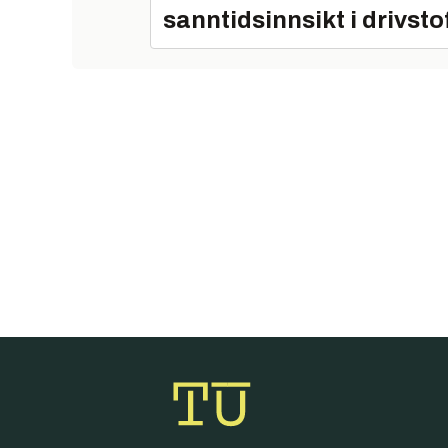
sanntidsinnsikt i drivsto