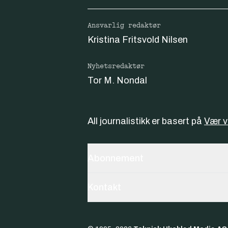
Ansvarlig redaktør
Kristina Fritsvold Nilsen
Nyhetsredaktør
Tor M. Nondal
All journalistikk er basert på
Vær 
Abonnement
Kontakt