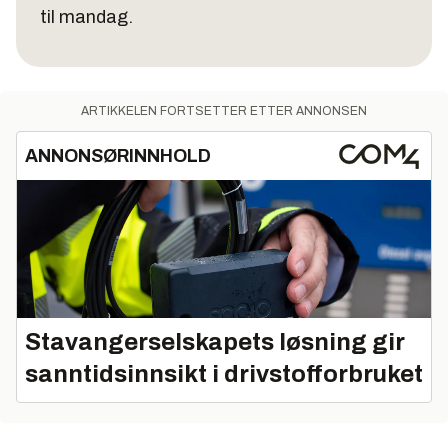
til mandag.
ARTIKKELEN FORTSETTER ETTER ANNONSEN
ANNONSØRINNHOLD
Stavangerselskapets løsning gir
sanntidsinnsikt i drivstofforbruket