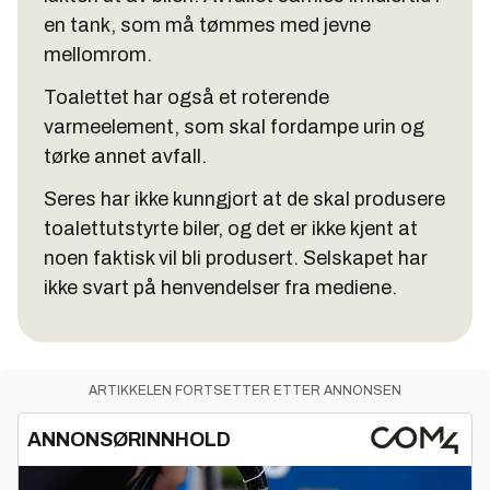
en tank, som må tømmes med jevne
mellomrom.
Toalettet har også et roterende
varmeelement, som skal fordampe urin og
tørke annet avfall.
Seres har ikke kunngjort at de skal produsere
toalettutstyrte biler, og det er ikke kjent at
noen faktisk vil bli produsert. Selskapet har
ikke svart på henvendelser fra mediene.
ARTIKKELEN FORTSETTER ETTER ANNONSEN
ANNONSØRINNHOLD