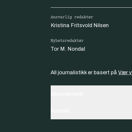
Ansvarlig redaktør
Kristina Fritsvold Nilsen
Nyhetsredaktør
Tor M. Nondal
All journalistikk er basert på
Vær 
Abonnement
Kontakt