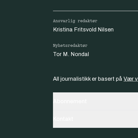
Ansvarlig redaktør
Kristina Fritsvold Nilsen
Nyhetsredaktør
Tor M. Nondal
All journalistikk er basert på
Vær 
Abonnement
Kontakt