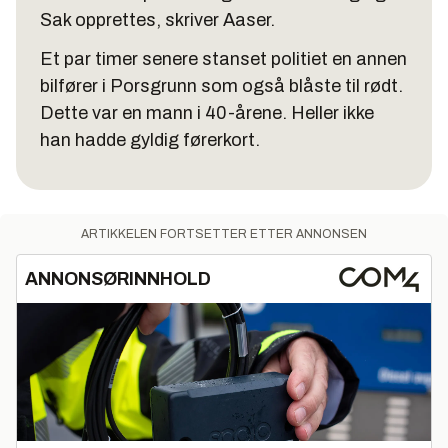
Sak opprettes, skriver Aaser.
Et par timer senere stanset politiet en annen
bilfører i Porsgrunn som også blåste til rødt.
Dette var en mann i 40-årene. Heller ikke
han hadde gyldig førerkort.
ARTIKKELEN FORTSETTER ETTER ANNONSEN
ANNONSØRINNHOLD