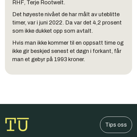
RHF, Terje Rootwelt.
Det høyeste nivået de har målt av uteblitte
timer, var i juni 2022. Da var det 4,2 prosent
som ikke dukket opp som avtalt.
Hvis man ikke kommer til en oppsatt time og
ikke gir beskjed senest et døgn i forkant, får
man et gebyr på 1993 kroner.
Tips oss