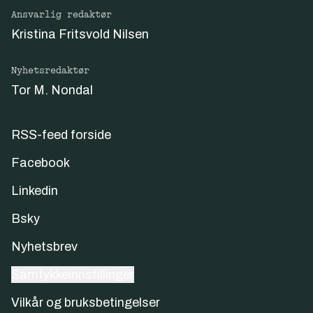
Ansvarlig redaktør
Kristina Fritsvold Nilsen
Nyhetsredaktør
Tor M. Nondal
RSS-feed forside
Facebook
Linkedin
Bsky
Nyhetsbrev
Samtykkeinnstillinger
Vilkår og bruksbetingelser