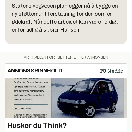
Statens vegvesen planlegger nå å bygge en
ny støttemur til erstatning for den som er
ødelagt. Når dette arbeidet kan være ferdig,
er for tidlig å si, sier Hansen.
ARTIKKELEN FORTSETTER ETTER ANNONSEN
ANNONSØRINNHOLD
Husker du Think?