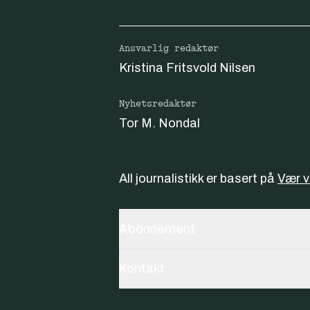
Ansvarlig redaktør
Kristina Fritsvold Nilsen
Nyhetsredaktør
Tor M. Nondal
All journalistikk er basert på
Vær 
Abonnement
Kontakt