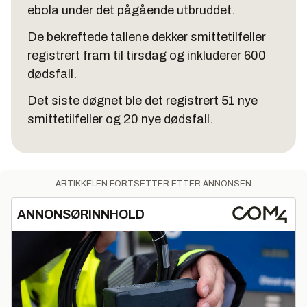
ebola under det pågående utbruddet.
De bekreftede tallene dekker smittetilfeller
registrert fram til tirsdag og inkluderer 600
dødsfall.
Det siste døgnet ble det registrert 51 nye
smittetilfeller og 20 nye dødsfall.
ARTIKKELEN FORTSETTER ETTER ANNONSEN
ANNONSØRINNHOLD