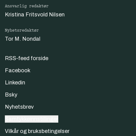
Ansvarlig redaktør
Kristina Fritsvold Nilsen
Nyhetsredaktør
Tor M. Nondal
RSS-feed forside
Facebook
Linkedin
Bsky
Nyhetsbrev
Samtykkeinnstillinger
Vilkår og bruksbetingelser