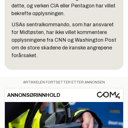
dette, og verken CIA eller Pentagon har villet
bekrefte opplysningen.
USAs sentralkommando, som har ansvaret
for Midtøsten, har ikke villet kommentere
opplysningene fra CNN og Washington Post
om de store skadene de iranske angrepene
forårsaket.
ARTIKKELEN FORTSETTER ETTER ANNONSEN
ANNONSØRINNHOLD