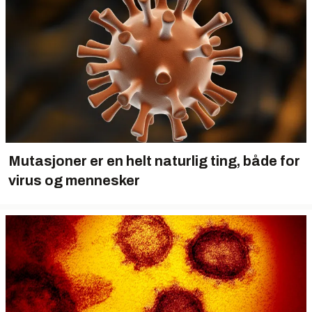
Mutasjoner er en helt naturlig ting, både for
virus og mennesker