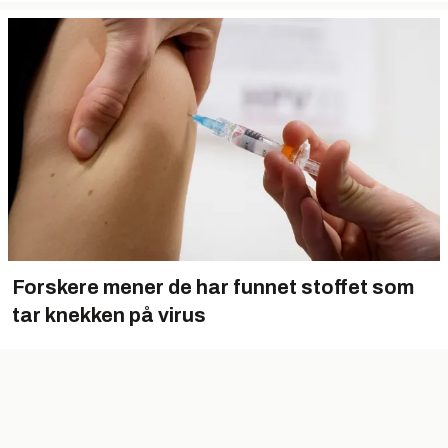
Forskere mener de har funnet stoffet som
tar knekken på virus