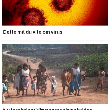
Dette må du vite om virus