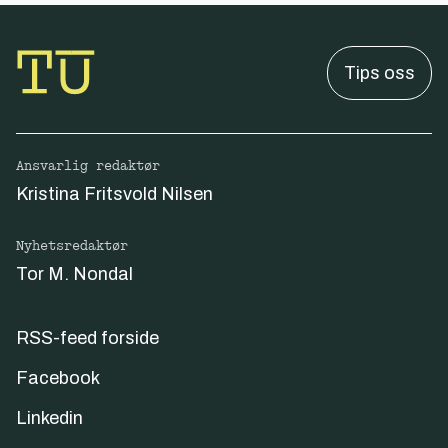
Tips oss
Ansvarlig redaktør
Kristina Fritsvold Nilsen
Nyhetsredaktør
Tor M. Nondal
RSS-feed forside
Facebook
Linkedin