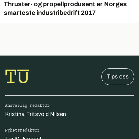
Thruster- og propellprodusent er Norges
smarteste industribedrift 2017
Tips oss
Ansvarlig redaktør
Kristina Fritsvold Nilsen
Nyhetsredaktør