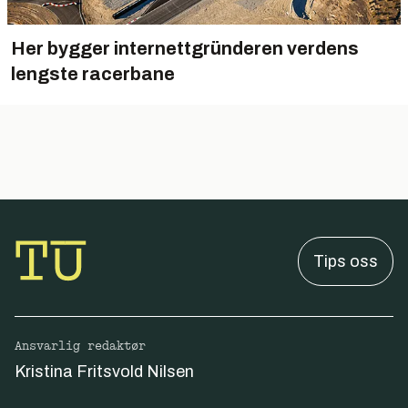
Her bygger internettgründeren verdens
lengste racerbane
Tips oss
Ansvarlig redaktør
Kristina Fritsvold Nilsen