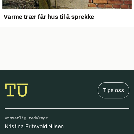
Varme trær får hus til å sprekke
Tips oss
Ansvarlig redaktør
Kristina Fritsvold Nilsen