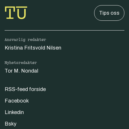
Tips oss
Ansvarlig redaktør
Kristina Fritsvold Nilsen
Nyhetsredaktør
Tor M. Nondal
RSS-feed forside
Facebook
Linkedin
Bsky