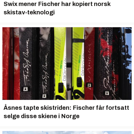
Swix mener Fischer har kopiert norsk
skistav-teknologi
Åsnes tapte skistriden: Fischer får fortsatt
selge disse skiene i Norge