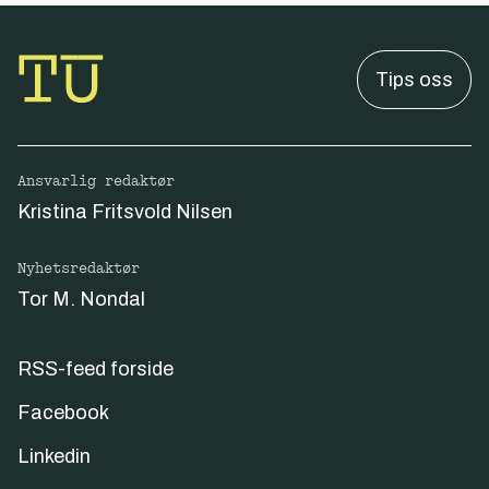
Tips oss
Ansvarlig redaktør
Kristina Fritsvold Nilsen
Nyhetsredaktør
Tor M. Nondal
RSS-feed forside
Facebook
Linkedin