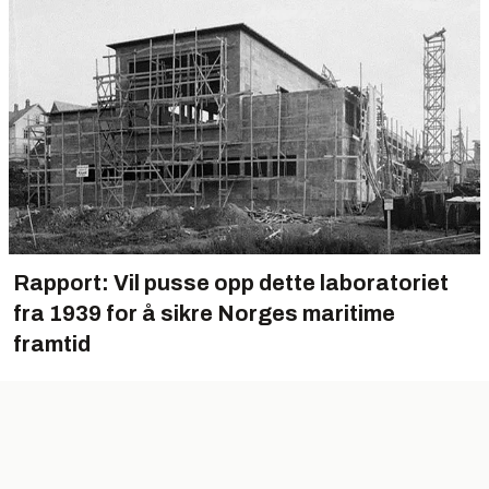
Rapport: Vil pusse opp dette laboratoriet
fra 1939 for å sikre Norges maritime
framtid