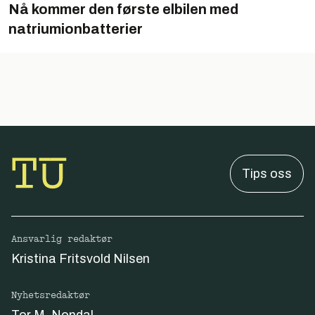
Nå kommer den første elbilen med
natriumionbatterier
Tips oss
Ansvarlig redaktør
Kristina Fritsvold Nilsen
Nyhetsredaktør