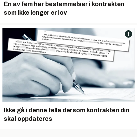
Én av fem har bestemmelser i kontrakten
som ikke lenger er lov
Ikke gå i denne fella dersom kontrakten din
skal oppdateres