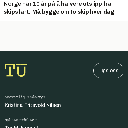
Norge har 10 år på å halvere utslipp fra
skipsfart: Må bygge om to skip hver dag
Tips oss
Ansvarlig redaktør
Kristina Fritsvold Nilsen
Nyhetsredaktør