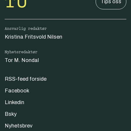
Tips oss
Ansvarlig redaktør
Kristina Fritsvold Nilsen
Nyhetsredaktør
Tor M. Nondal
RSS-feed forside
Facebook
Linkedin
Bsky
Nyhetsbrev